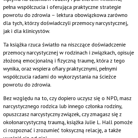
pełna współczucia i oferująca praktyczne strategie
powrotu do zdrowia – lektura obowiązkowa zarówno
dla tych, którzy doświadczyli przemocy narcystycznej,
jak i dla klinicystów.
Ta książka rzuca światło na niszczące doświadczenie
przemocy narcystycznej w rodzinach i związkach, opisuje
złożoną emocjonalną i fizyczną traumę, która z tego
wynika, oraz wspiera ofiary praktycznymi, pełnymi
współczucia radami do wykorzystania na ścieżce
powrotu do zdrowia.
Bez względu na to, czy dopiero uczysz się o NPD, masz
narcystycznego rodzica lub innego członka rodziny,
opuszczasz narcystyczny związek, czy zmagasz się z
okołonarcystyczną traumą, książka Julie L. Hall pomoże
ci rozpoznać i zrozumieć toksyczną relację, a także