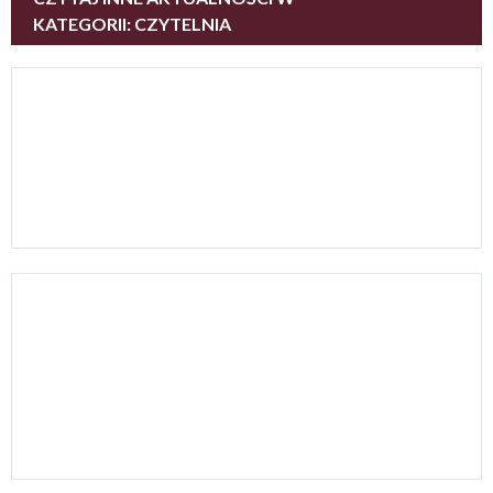
KATEGORII: CZYTELNIA