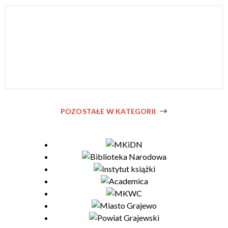
POZOSTAŁE W KATEGORII